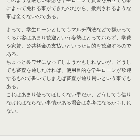
このような厳しい事態を学生ローンで資金を用立てる事
によって免れる事ができたのだから、批判されるような
事は全くないのである。
よって、学生ローンとしてもマルチ商法などで群がって
くるお客はあまり歓迎という姿勢はとっておらず、学費
や家賃、公共料金の支払いといった目的を歓迎するので
ある。
ちょっと裏ワザになってしまうかもしれないが、どうし
ても審査を通したければ、使用目的を学生ローンが歓迎
するもので書いてしまえば審査が通り易いという事でも
ある。
これはあまり使ってほしくない手だが、どうしても借り
なければならない事情がある場合は参考になるかもしれ
ない。