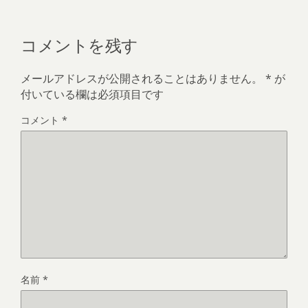
コメントを残す
メールアドレスが公開されることはありません。
*
が
付いている欄は必須項目です
コメント
*
名前
*