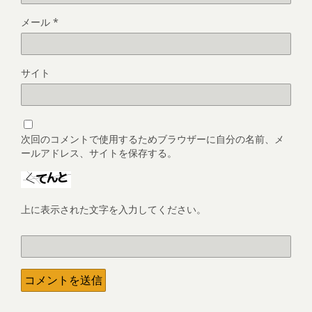
メール
*
サイト
次回のコメントで使用するためブラウザーに自分の名前、メ
ールアドレス、サイトを保存する。
上に表示された文字を入力してください。