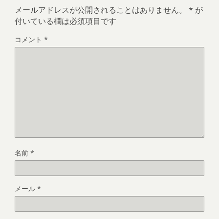
メールアドレスが公開されることはありません。
*
が
付いている欄は必須項目です
コメント
*
名前
*
メール
*