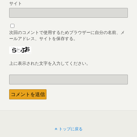
サイト
次回のコメントで使用するためブラウザーに自分の名前、メ
ールアドレス、サイトを保存する。
上に表示された文字を入力してください。
トップに戻る