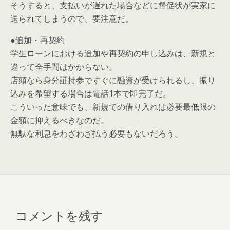
そうすると、支払いが遅れた場合などに督促状が実家に
送られてしまうので、要注意だ。
●追加・再契約
学生ローンにおける追加や再契約の申し込みは、新規と
違って全手間はかからない。
店頭なら身分証持参ですぐに融資が受けられるし、振り
込みを希望する場合は電話1本で即完了だ。
こういった意味でも、新規での借り入れは必要最低限の
金額に抑えるべきなのだ。
無駄な利息をわざわざ払う必要もないだろう。
コメントを残す